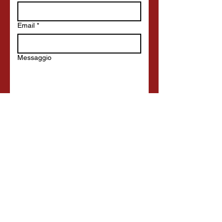
Email
*
Messaggio
Invia