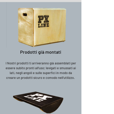
Prodotti già montati
I Nostri prodotti ti arriveranno già assemblati per
essere subito pronti all'uso; levigati e smussati ai
lati, negli angoli e sulle superfici in modo da
creare un prodotti sicuro e comodo nell'utilizzo.