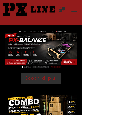
Scopri di più