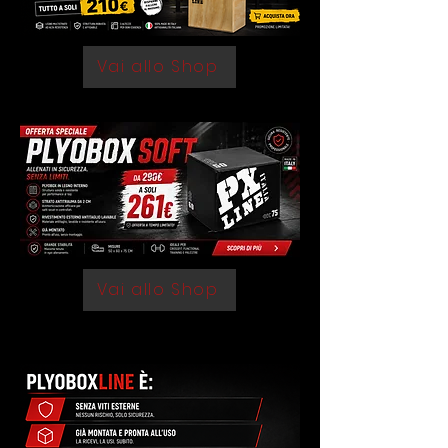
Vai allo Shop
Vai allo Shop