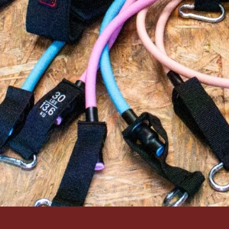
Schnellansicht