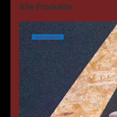
Alle Produkte
Nuovo prodotto